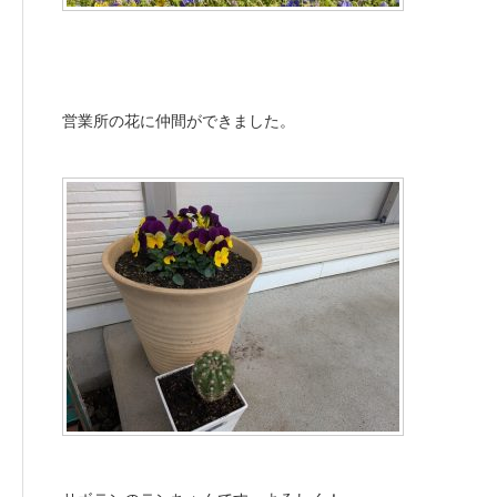
営業所の花に仲間ができました。