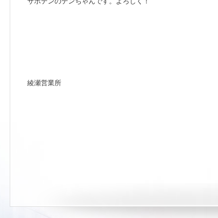
サボテンのテンちゃんです。よろしく！
綾瀬営業所