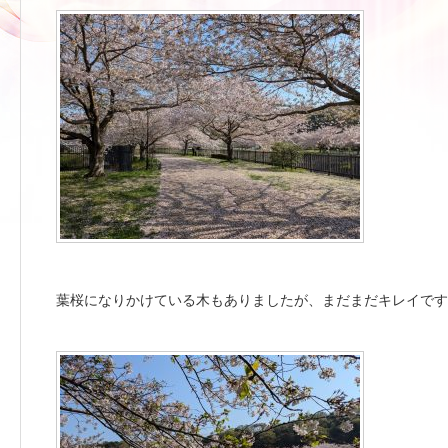
葉桜になりかけている木もありましたが、まだまだキレイです