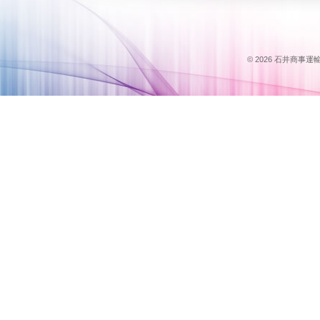
© 2026 石井商事運輸のス