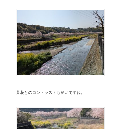
菜花とのコントラストも良いですね。