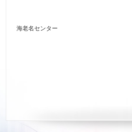
海老名センター