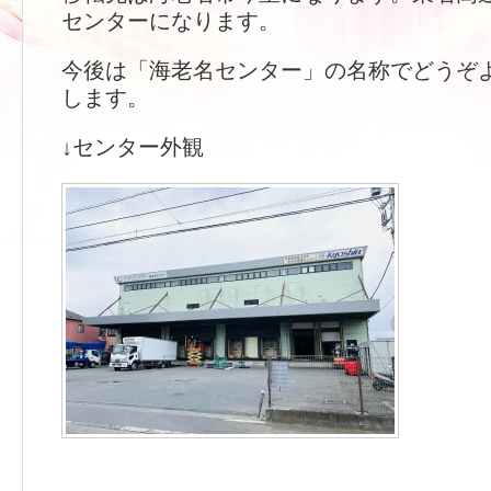
センターになります。
今後は「海老名センター」の名称でどうぞ
します。
↓センター外観