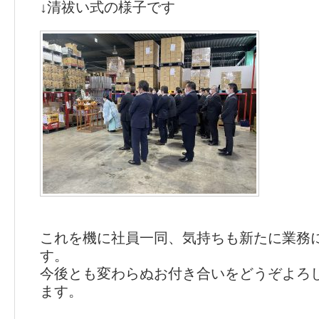
↓清祓い式の様子です
これを機に社員一同、気持ちも新たに業務
す。
今後とも変わらぬお付き合いをどうぞよろ
ます。