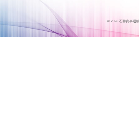
© 2026 石井商事運輸のス