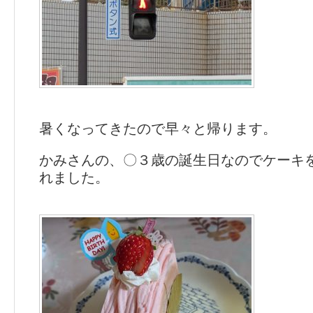
暑くなってきたので早々と帰ります。
かみさんの、〇３歳の誕生日なのでケーキ
れました。