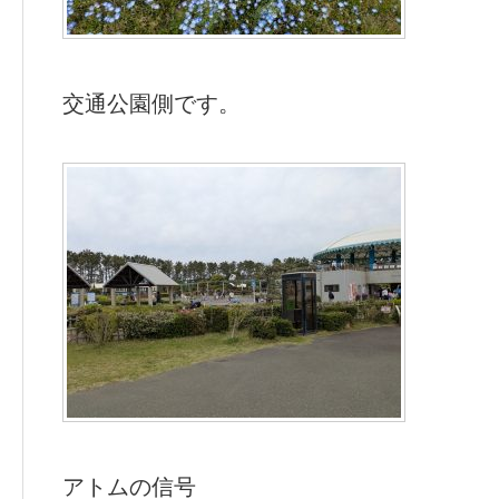
交通公園側です。
アトムの信号