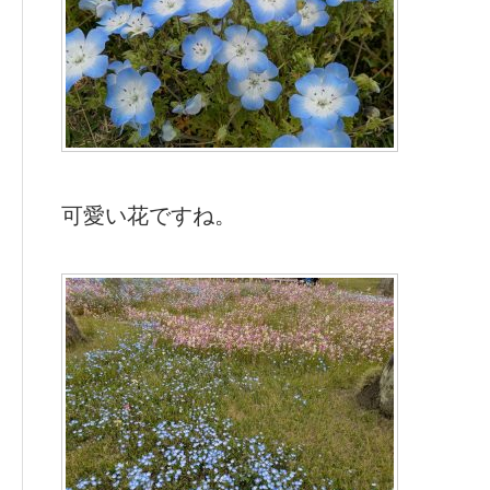
可愛い花ですね。