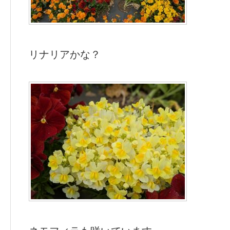
リナリアかな？