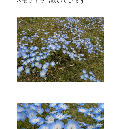
ネモフィラも咲いています。