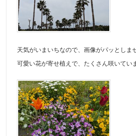
天気がいまいちなので、画像がパッとしま
可愛い花が寄せ植えで、たくさん咲いてい