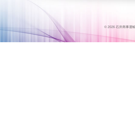
© 2026 石井商事運輸のス