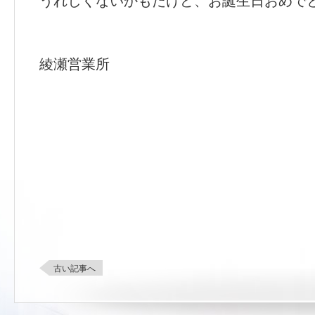
うれしくないかもだけど、お誕生日おめで
綾瀬営業所
古い記事へ