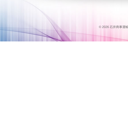
© 2026 石井商事運輸のス