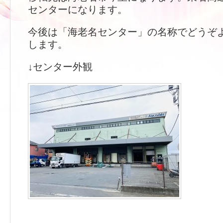
センターになります。
今後は「海老名センター」の名称でどうぞ
します。
↓センター外観