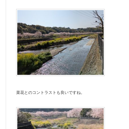
菜花とのコントラストも良いですね。