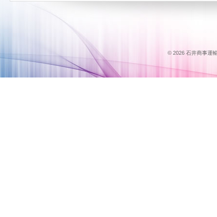
© 2026 石井商事運輸のス