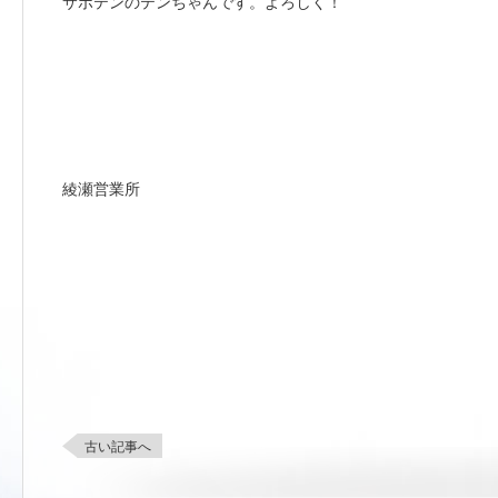
サボテンのテンちゃんです。よろしく！
綾瀬営業所
古い記事へ