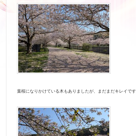
葉桜になりかけている木もありましたが、まだまだキレイです