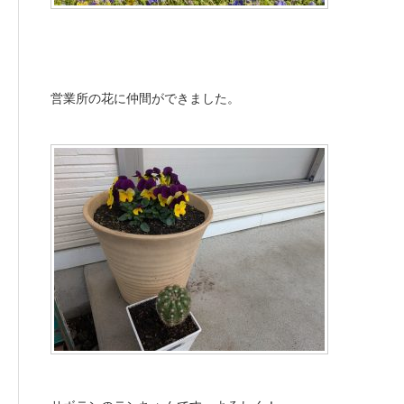
営業所の花に仲間ができました。