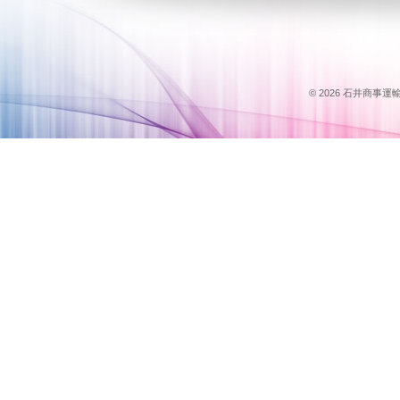
© 2026 石井商事運輸のス