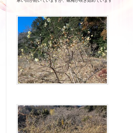
寒い日が続いていますが、蝋梅が咲き始めています