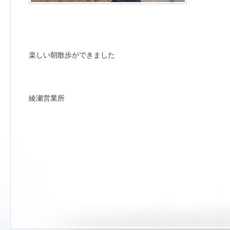
楽しい朝散歩ができました
綾瀬営業所