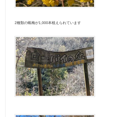
2種類の蝋梅が1,000本植えられています