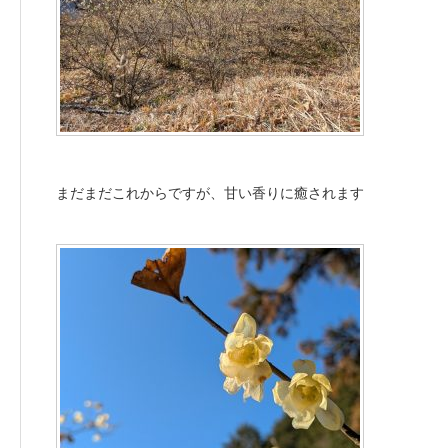
まだまだこれからですが、甘い香りに癒されます