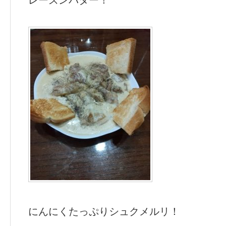
レーズンバター！
にんにくたっぷりシュクメルリ！