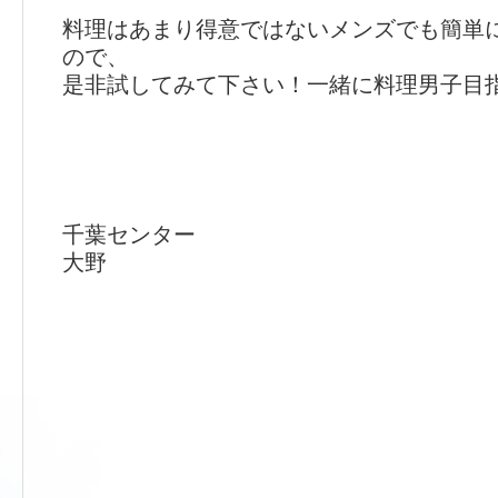
料理はあまり得意ではないメンズでも簡単
ので、
是非試してみて下さい！一緒に料理男子目
千葉センター
大野