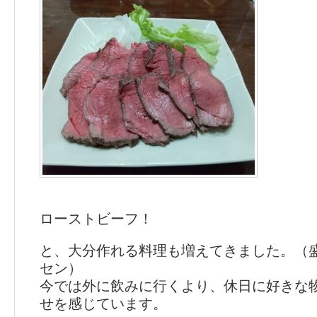
ローストビーフ！
と、大分作れる料理も増えてきました。（
セン）
今では外に飲みに行くより、休日に好きな
せを感じています。