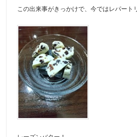
この出来事がきっかけで、今ではレパート