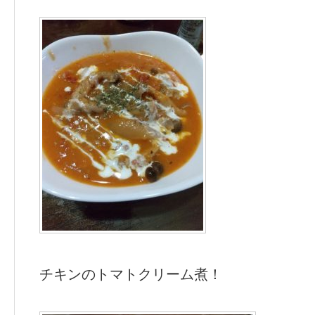
チキンのトマトクリーム煮！