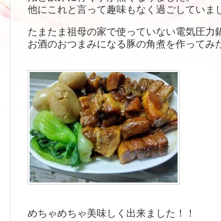
他にこれと言って趣味もなく過ごしていま
たまたま祖母の家で使っていない電気圧力
お酒のおつまみになる豚の角煮を作ってみ
めちゃめちゃ美味しく出来ました！！