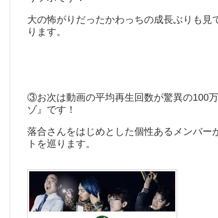
大の怖がりだったかわっちの成長ぶりも見
ります。
③お次は動画の平均再生回数が驚異の100
ゾ』です！
落合さんをはじめとした個性あるメンバー
トを巡ります。