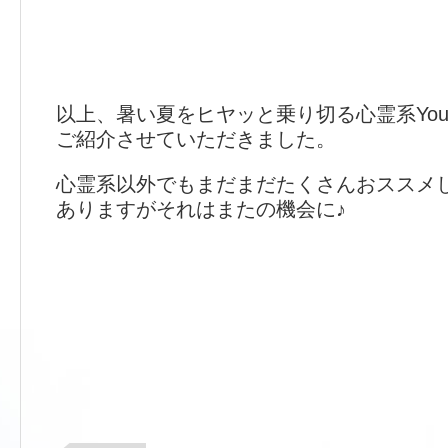
以上、暑い夏をヒヤッと乗り切る心霊系You
ご紹介させていただきました。
心霊系以外でもまだまだたくさんおススメ
ありますがそれはまたの機会に♪