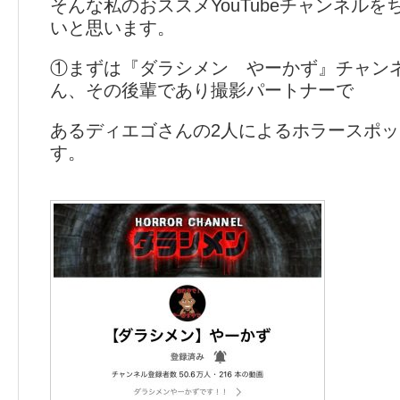
そんな私のおススメYouTubeチャンネル
いと思います。
①まずは『ダラシメン やーかず』チャン
ん、その後輩であり撮影パートナーで
あるディエゴさんの2人によるホラースポ
す。