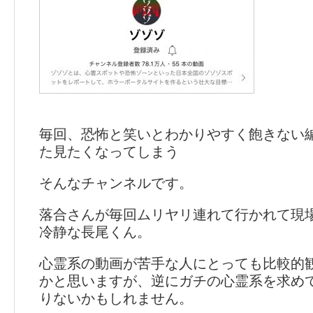
毎回、恐怖と笑いとわかりやすく飽きない
た見たくなってしまう
そんなチャンネルです。
落合さんが毎回ムリヤリ連れて行かれて現
冷静な長尾くん。
心霊系の動画が苦手な人にとっても比較的
かと思いますが、逆にガチの心霊系を求め
りないかもしれません。