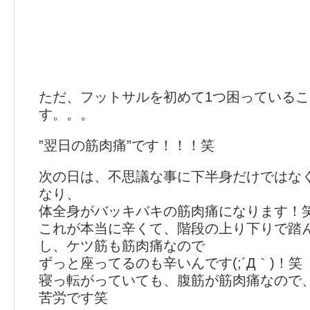
ただ、フットサルを初めて1つ困っている
す。。。
”翌日の筋肉痛”です！！！笑
次の日は、不思議な事に下半身だけではな
なり、
体全身がバッキバキの筋肉痛になります！
これが本当に辛くて、階段の上り下りで踏
し、ケツ筋も筋肉痛なので
ずっと座ってるのも辛いんです(;´Д｀)！笑
寝っ転がっていても、腹筋が筋肉痛なので
苦労です笑