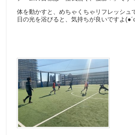
体を動かすと、めちゃくちゃリフレッシュ
日の光を浴びると、気持ちが良いですよ(●´ω