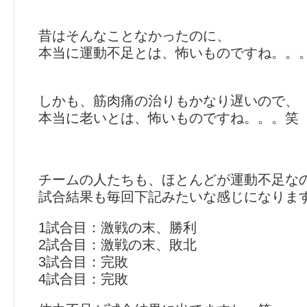
昔はそんなことなかったのに、
本当に運動不足とは、怖いものですね。。
しかも、筋肉痛の治りもかなり遅いので、
本当に老いとは、怖いものですね。。。笑
チームの人たちも、ほとんどが運動不足な
試合結果も毎回下記みたいな感じになりま
1試合目：激戦の末、勝利
2試合目：激戦の末、敗北
3試合目：完敗
4試合目：完敗