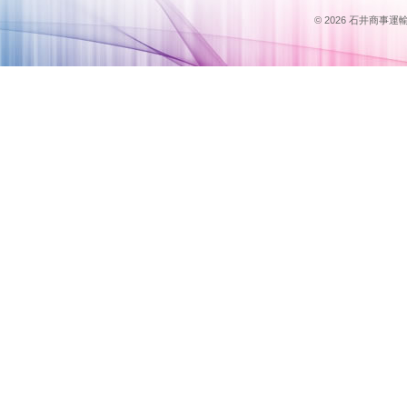
© 2026 石井商事運輸のス