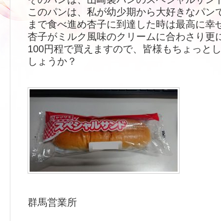
このパンは、私が幼少期から大好きなパン
まで食べ進め杏子に到達した時は最高に幸
杏子がミルク風味のクリームに合わさり更
100円程で買えますので、皆様もちょっと
しょうか？
群馬営業所