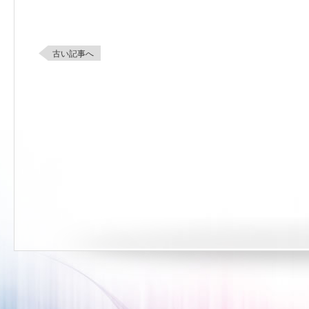
古い記事へ