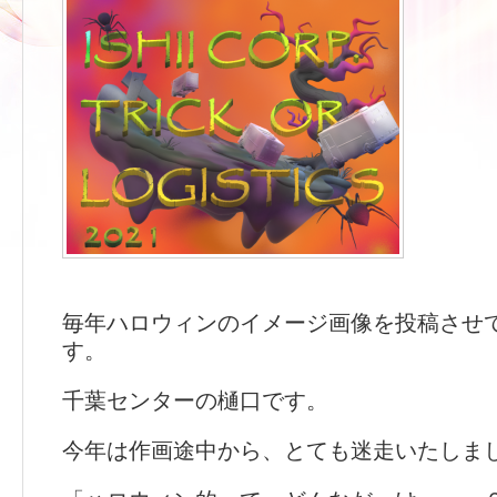
毎年ハロウィンのイメージ画像を投稿させ
す。
千葉センターの樋口です。
今年は作画途中から、とても迷走いたしま