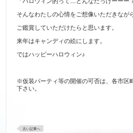
「ハロウィン的って…どんなだっけーーー
そんなわたしの心情をご想像いただきなが
ご鑑賞していただけたらと思います。
来年はキャンディの絵にします。
ではハッピーハロウィン♪
※仮装パーティ等の開催の可否は、各市区
下さい。
古い記事へ