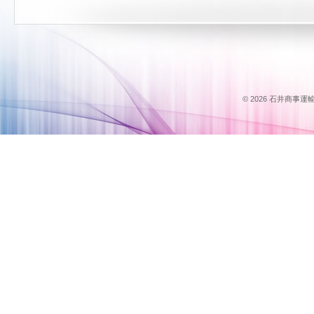
© 2026 石井商事運輸のス