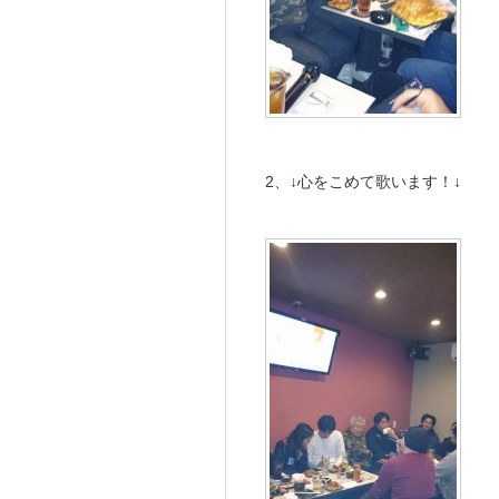
2、↓心をこめて歌います！↓