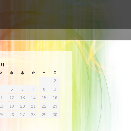
8月
火
水
木
金
土
日
1
2
4
5
6
7
8
9
11
12
13
14
15
16
18
19
20
21
22
23
25
26
27
28
29
30