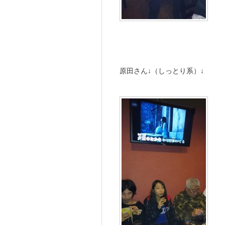
原田さん↓（しっとり系）↓