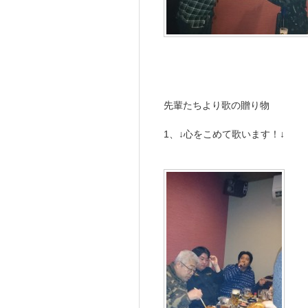
先輩たちより歌の贈り物
1、↓心をこめて歌います！↓