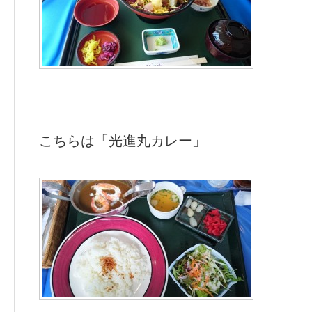
こちらは「光進丸カレー」