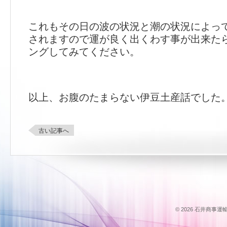
これもその日の波の状況と潮の状況によっ
されますので運が良く出くわす事が出来た
ングしてみてください。
以上、お腹のたまらない伊豆土産話でした
古い記事へ
© 2026 石井商事運輸のス