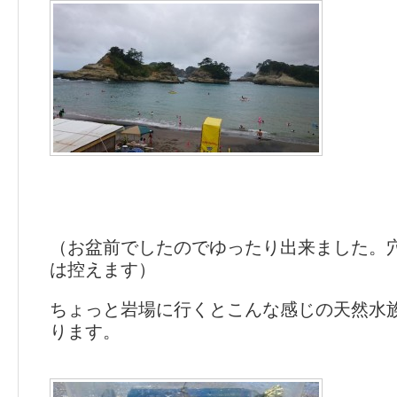
（お盆前でしたのでゆったり出来ました。
は控えます）
ちょっと岩場に行くとこんな感じの天然水
ります。