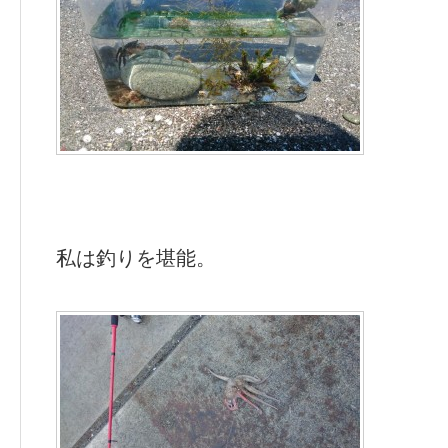
私は釣りを堪能。