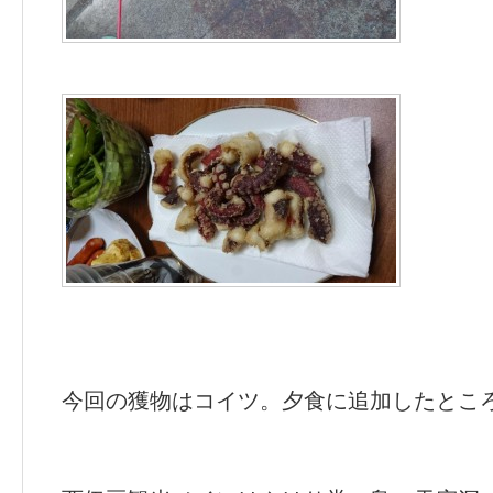
今回の獲物はコイツ。夕食に追加したとこ