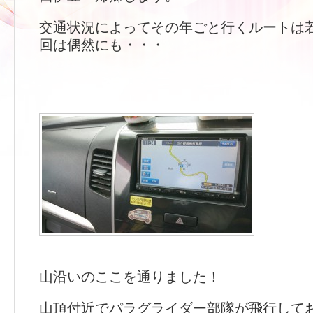
交通状況によってその年ごと行くルートは
回は偶然にも・・・
山沿いのここを通りました！
山頂付近でパラグライダー部隊が飛行して