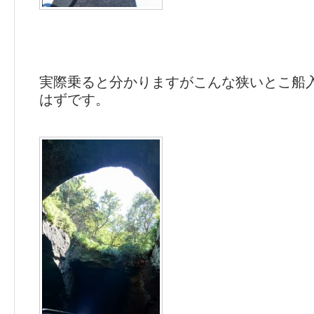
実際乗ると分かりますがこんな狭いとこ船
はずです。