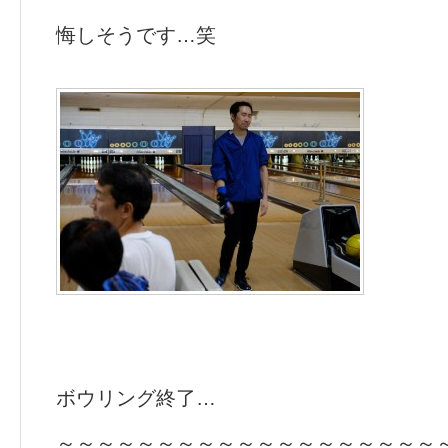
悔しそうです…笑
ボウリング終了…
～～～～～～～～～～～～～～～～～～～