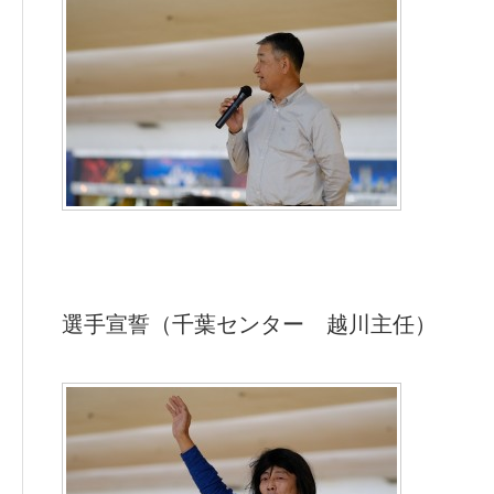
選手宣誓（千葉センター 越川主任）