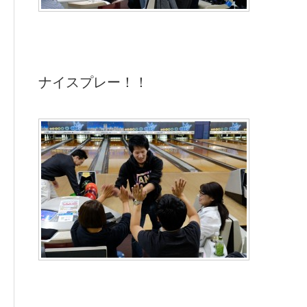
ナイスプレー！！