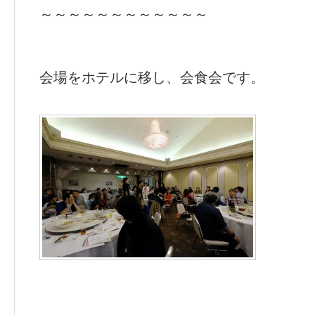
～～～～～～～～～～～～
会場をホテルに移し、会食会です。