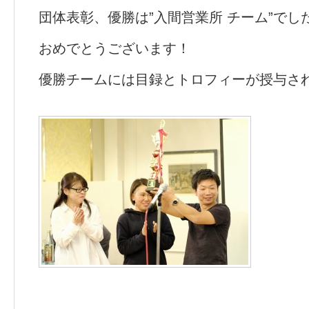
団体表彰、優勝は”入間営業所 チーム”でし
おめでとうございます！
優勝チームには目録とトロフィーが授与さ