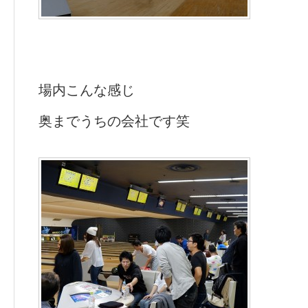
場内こんな感じ
奥までうちの会社です笑