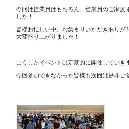
今回は従業員はもちろん、従業員のご家族
した！
皆様お忙しい中、お集まりいただきありが
大変盛り上がりました！
こうしたイベントは定期的に開催していき
今回参加できなかった皆様も次回は是非ご