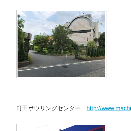
町田ボウリングセンター
http://www.mach