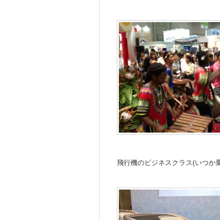
飛行機のビジネスクラス(いつか