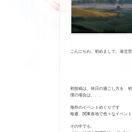
こんにちわ。初めまして。港北営
初投稿は、休日の過ごし方を、初
僕の場合は、、、
海外のイベントめぐりです
毎週、関東各地で色々なイベント
その中でも、