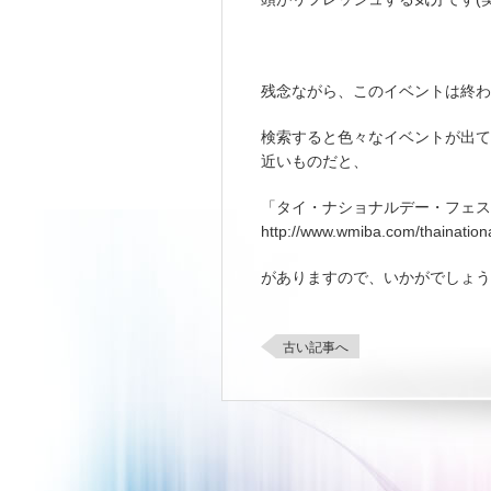
残念ながら、このイベントは終
検索すると色々なイベントが出て
近いものだと、
「タイ・ナショナルデー・フェス
http://www.wmiba.com/thaination
がありますので、いかがでしょう
古い記事へ