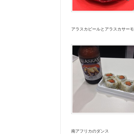
アラスカビールとアラスカサーモ
南アフリカのダンス