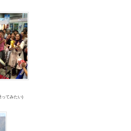
乗ってみたい)