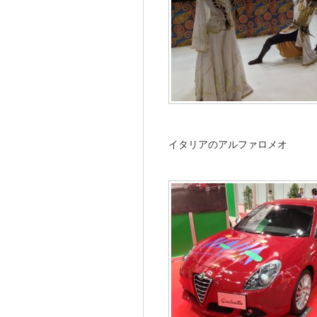
イタリアのアルファロメオ