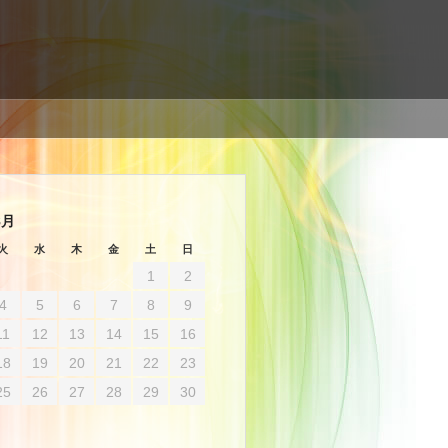
8月
火
水
木
金
土
日
1
2
4
5
6
7
8
9
11
12
13
14
15
16
18
19
20
21
22
23
25
26
27
28
29
30