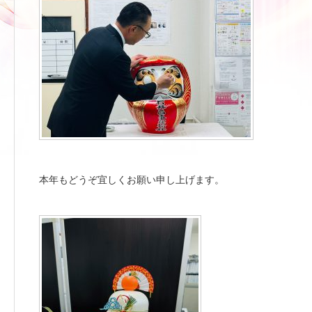
本年もどうぞ宜しくお願い申し上げます。