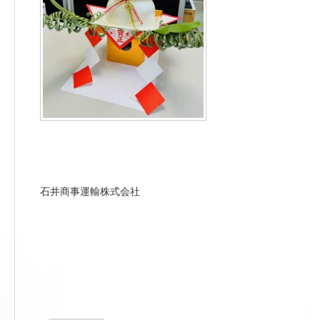
石井商事運輸株式会社