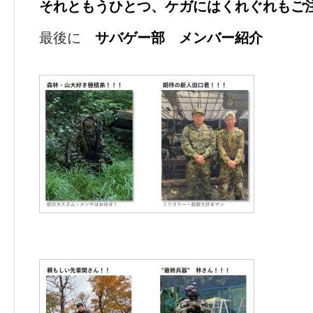
それともうひとつ、ケガにはくれぐれもご
最後に
サバゲー部 メンバー紹介