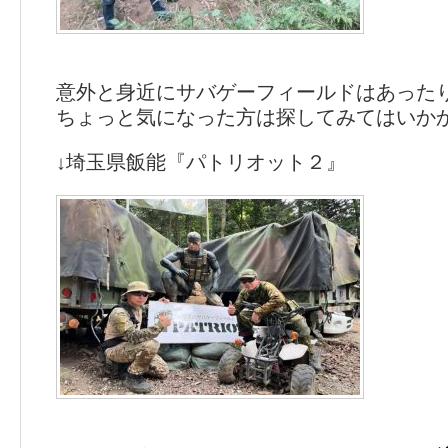
意外と身近にサバゲーフィールドはあった
ちょっと気になった方は探してみてはいか
↓埼玉県飯能『パトリオット２』