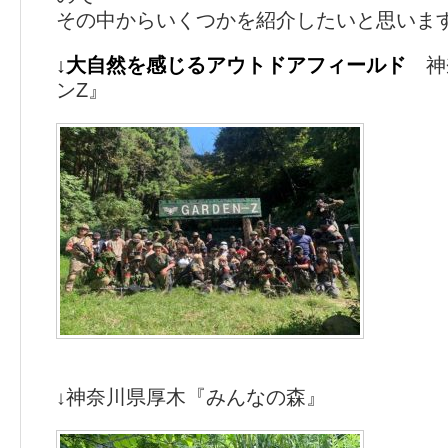
その中からいくつかを紹介したいと思いま
↓大自然を感じるアウトドアフィールド
神
ンZ』
↓神奈川県厚木『みんなの森』