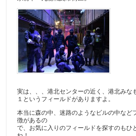
実は、、、港北センターの近く、港北みなも
１というフィールドがありますよ。
本当に森の中、迷路のようなビルの中など
徴があるの
で、お気に入りのフィールドを探すのもひ
ね！