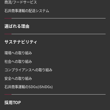
商流/フードサービス
石井商事運輸の
配送システム
選ばれる理由
サステナビリティ
環境への取り組み
社会への取り組み
コンプライアンスへの
取り組み
安全への取り組み
石井商事運輸のSDGs
(iShiDGs)
採用TOP