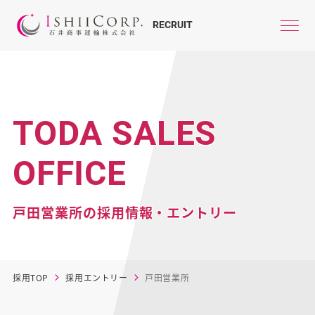
RECRUIT
TODA SALES
OFFICE
戸田営業所の採用情報・エントリー
採用TOP
採用エントリー
戸田営業所