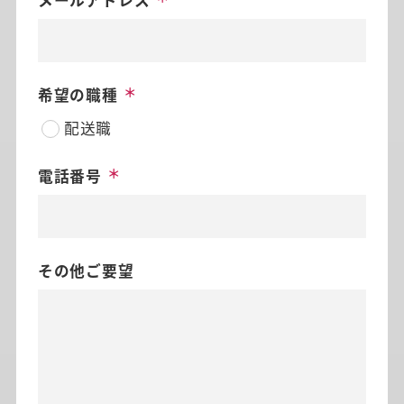
希望の職種
配送職
電話番号
その他ご要望