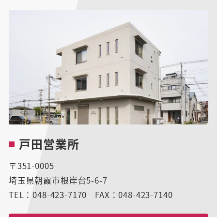
戸田営業所
〒351-0005
埼玉県朝霞市根岸台5-6-7
TEL：048-423-7170
FAX：048-423-7140