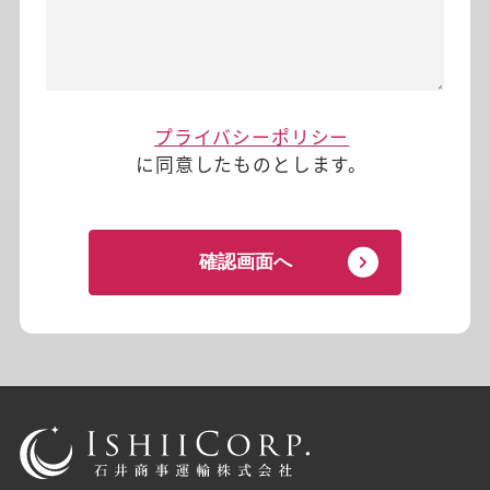
プライバシーポリシー
に同意したものとします。