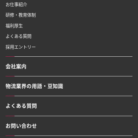
お仕事紹介
研修・教育体制
福利厚生
よくある質問
採用エントリー
会社案内
物流業界の用語・豆知識
よくある質問
お問い合わせ