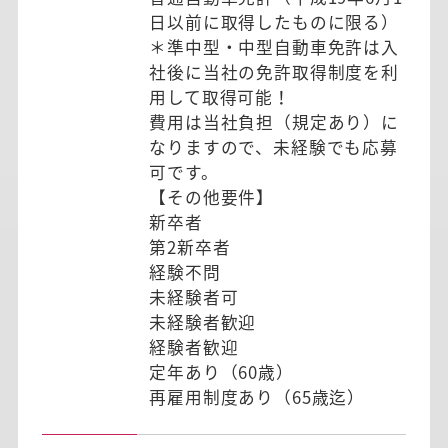
日以前に取得したものに限る）
＊準中型・中型自動車免許は入
社後に当社の免許取得制度を利
用して取得可能！
費用は当社負担（規定あり）に
なりますので、未経験でも応募
可です。
【その他要件】
新卒者
第2新卒者
経験不問
未経験者可
未経験者歓迎
経験者歓迎
定年あり（60歳）
再雇用制度あり（65歳迄）