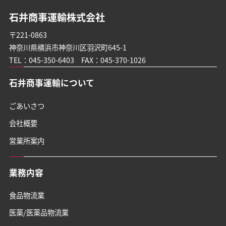
石井商事運輸株式会社
〒221-0863
神奈川県横浜市神奈川区羽沢町645-1
TEL：
045-350-6403
FAX：045-370-1026
石井商事運輸について
ごあいさつ
会社概要
営業所案内
業務内容
食品物流業
医薬/医薬品物流業