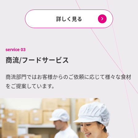
詳しく見る
service 03
商流/フードサービス
商流部門ではお客様からのご依頼に応じて様々な食材
をご提案しています。