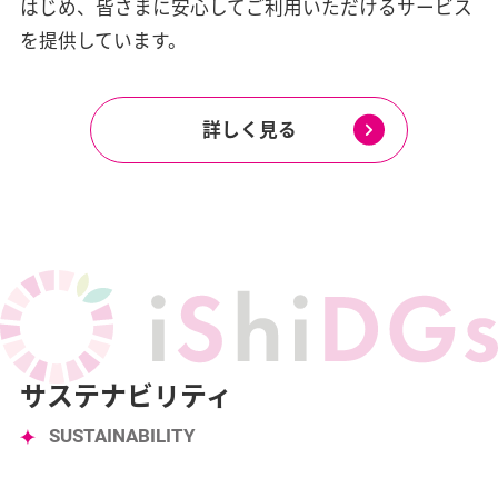
はじめ、
皆さまに安心してご利用いただけるサービス
を提供しています。
詳しく見る
サステナビリティ
SUSTAINABILITY