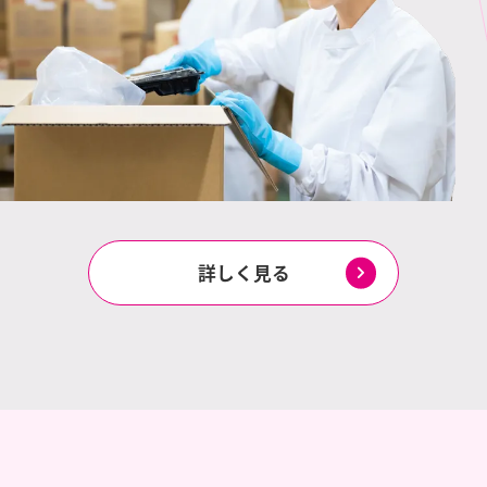
詳しく見る