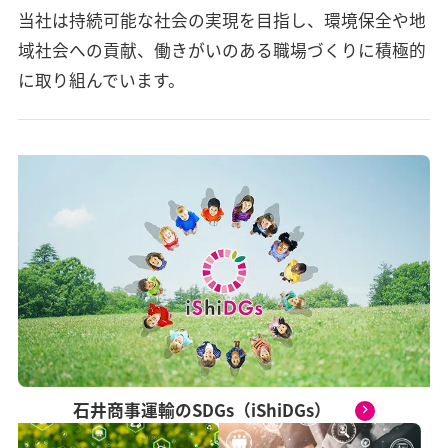
当社は持続可能な社会の実現を目指し、環境保全や地
域社会への貢献、
働きがいのある職場づくりに積極的
に取り組んでいます。
石井商事運輸のSDGs（iShiDGs）