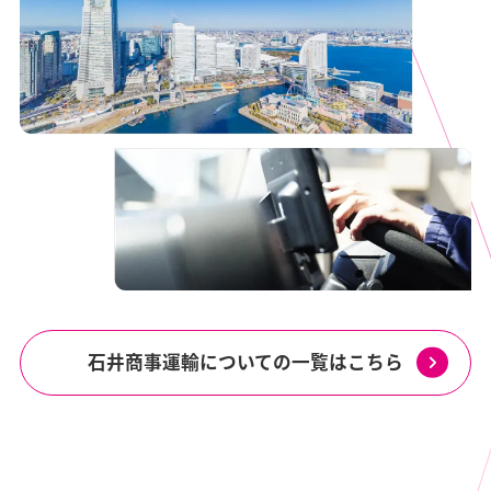
石井商事運輸についての一覧はこちら