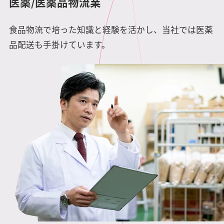
医薬/医薬品物流業
食品物流で培った知識と経験を活かし、当社では医薬
品配送も手掛けています。