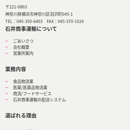
〒221-0863
神奈川県横浜市神奈川区羽沢町645-1
TEL：
045-350-6403
FAX：045-370-1026
石井商事運輸について
ごあいさつ
会社概要
営業所案内
業務内容
食品物流業
医薬/医薬品物流業
商流/フードサービス
石井商事運輸の
配送システム
選ばれる理由