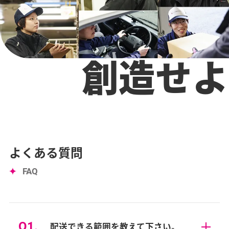
創造せよ
よくある質問
FAQ
配送できる範囲を教えて下さい。