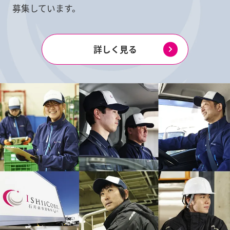
募集しています。
詳しく見る