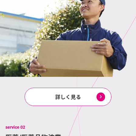
詳しく見る
service 02