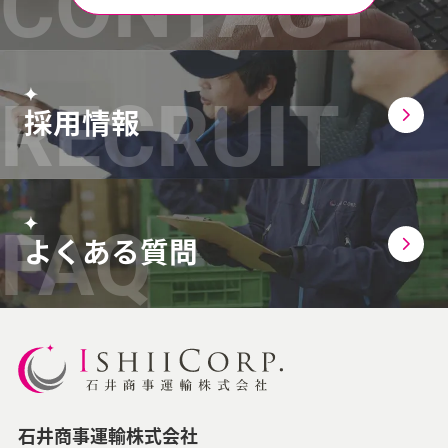
採用情報
よくある質問
石井商事運輸株式会社