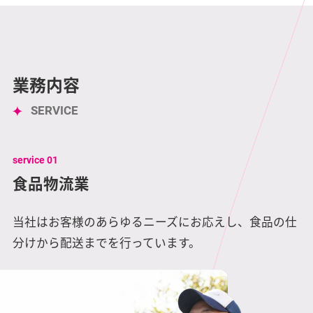
業務内容
SERVICE
service 01
食品物流業
当社はお客様のあらゆるニーズにお応えし、食品の仕
分けから配送までを行っています。