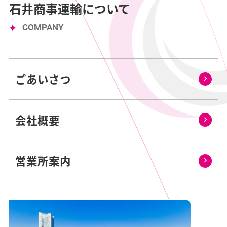
石井商事運輸について
COMPANY
ごあいさつ
会社概要
営業所案内