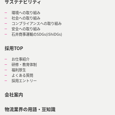
サステナビリティ
環境への取り組み
社会への取り組み
コンプライアンスへの
取り組み
安全への取り組み
石井商事運輸のSDGs
(iShiDGs)
採用TOP
お仕事紹介
研修・教育体制
福利厚生
よくある質問
採用エントリー
会社案内
物流業界の用語・豆知識