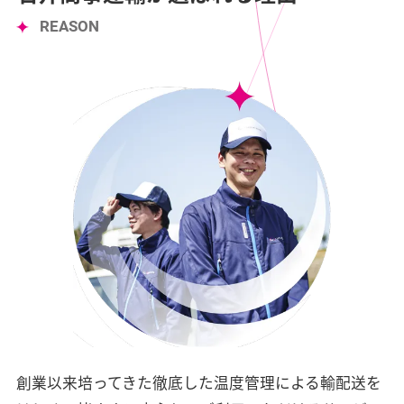
REASON
創業以来培ってきた徹底した温度管理による輸配送を