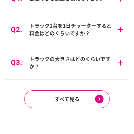
トラック1台を1日チャーターすると
料金はどのくらいですか？
トラックの大きさはどのくらいです
か？
すべて見る