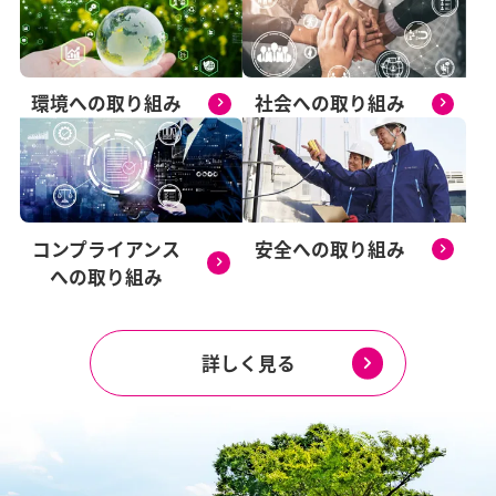
環境への取り組み
社会への取り組み
コンプライアンス
安全への取り組み
への
取り組み
詳しく見る