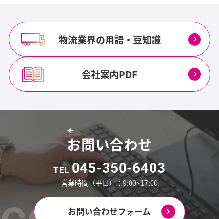
物流業界の用語・豆知識
会社案内PDF
お問い合わせ
045-350-6403
TEL
営業時間（平日）：9:00~17:00
お問い合わせフォーム